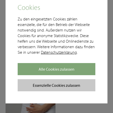
Cookies
Zu den eingesetzten Cookies zählen
essenzielle, die für den Betrieb der Webseite
notwendig sind. Außerdem nutzen wir
Akupunktur
Eigenbluttherapie
Cookies für anonyme Statistikzwecke. Diese
helfen uns die Webseite und Onlinedienste zu
verbessern. Weitere Informationen dazu finden
Sie in unserer
Datenschutzerklärung
.
Alle Cookies zulassen
Herzfrequenzmessung
Integrative Onkologie
Essenzielle Cookies zulassen