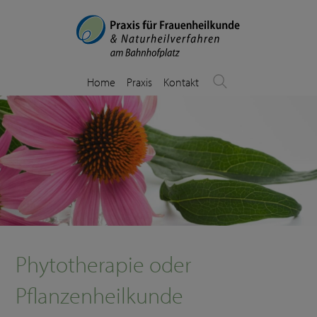
Home
Praxis
Kontakt
Phytotherapie oder
Pflanzenheilkunde