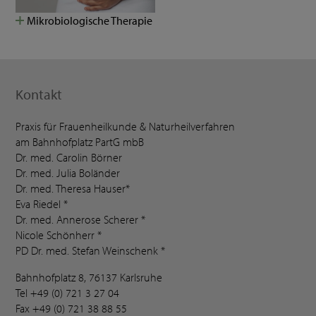
Mikrobiologische Therapie
Kontakt
Praxis für Frauenheilkunde & Naturheilverfahren
am Bahnhofplatz PartG mbB
Dr. med. Carolin Börner
Dr. med. Julia Boländer
Dr. med. Theresa Hauser*
Eva Riedel *
Dr. med. Annerose Scherer *
Nicole Schönherr *
PD Dr. med. Stefan Weinschenk *
Bahnhofplatz 8, 76137 Karlsruhe
Tel +49 (0) 721 3 27 04
Fax +49 (0) 721 38 88 55