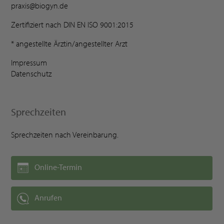
praxis@biogyn.de
Zertifiziert nach DIN EN ISO 9001:2015
* angestellte Ärztin/angestellter Arzt
Impressum
Datenschutz
Sprechzeiten
Sprechzeiten nach Vereinbarung.
Online-Termin
Anrufen